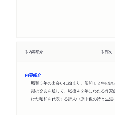
内容紹介
目次
内容紹介
昭和３年の出会いに始まり、昭和１２年の詩
期の交友を通して、戦後４２年にわたる作家
けた昭和を代表する詩人中原中也の詩と生涯