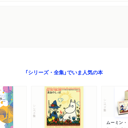
「シリーズ・全集」でいま人気の本
シリーズ・全集
シリーズ・全集