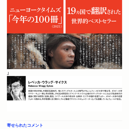
」
寄せられたコメント