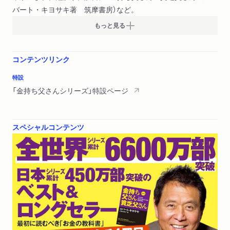
バート・キヨサキ著 筑摩書房）など。
もっと見る
コンテンツリンク
特設
「金持ち父さんシリーズ」特設ページ
スペシャルコンテンツ