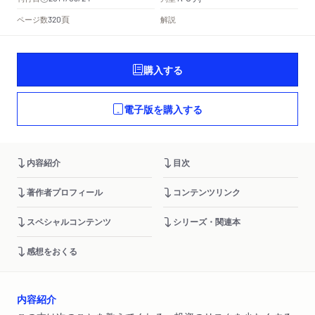
頁
ページ数
解説
320
購入する
電子版を購入する
内容紹介
目次
著作者プロフィール
コンテンツリンク
スペシャルコンテンツ
シリーズ・関連本
感想をおくる
内容紹介