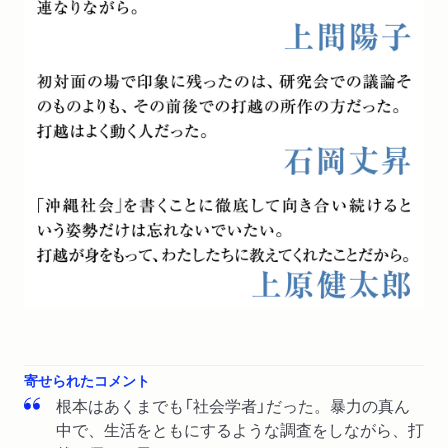
寄せられたコメント
根本はあくまでも「社会学者」だった。暴力の真ん
中で、生活をともにするような調査をしながら、打