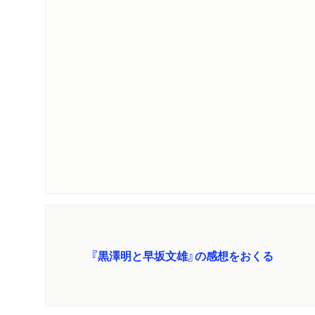
『黒澤明と早坂文雄』の感想をおくる