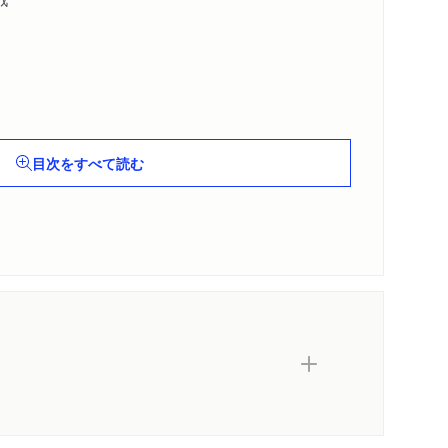
目次をすべて読む