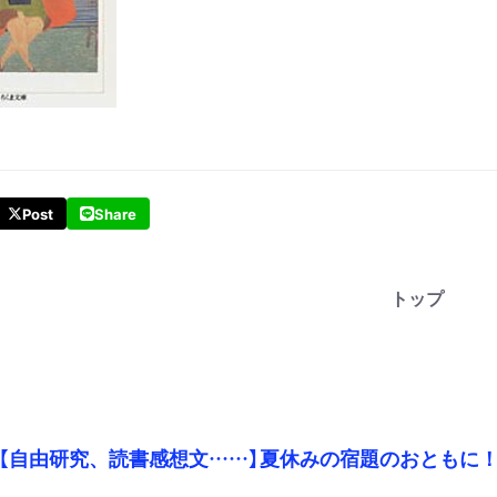
Post
Share
トップ
【自由研究、読書感想文……】夏休みの宿題のおともに