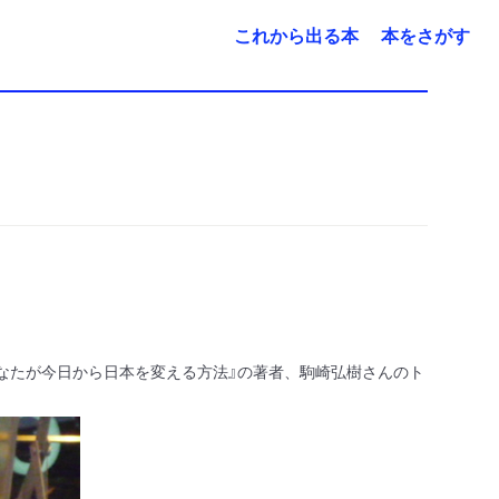
これから出る本
本をさがす
なたが今日から日本を変える方法』の著者、駒崎弘樹さんのト