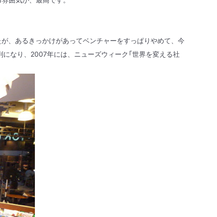
たが、あるきっかけがあってベンチャーをすっぱりやめて、今
判になり、
2007
年には、ニューズウィーク「世界を変える社