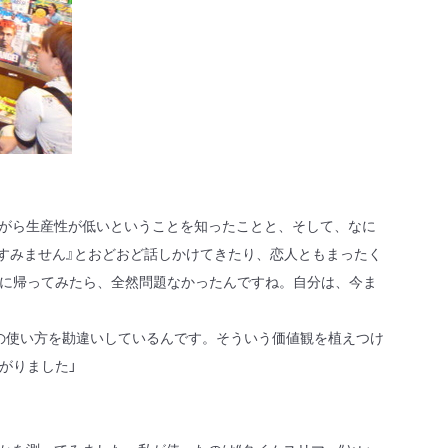
ながら生産性が低いということを知ったことと、そして、なに
、すみません』とおどおど話しかけてきたり、恋人ともまったく
に帰ってみたら、全然問題なかったんですね。自分は、今ま
の使い方を勘違いしているんです。そういう価値観を植えつけ
がりました」