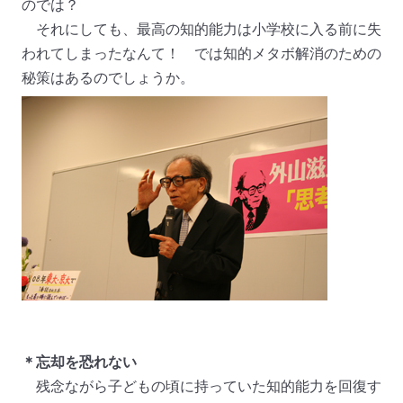
のでは？
それにしても、最高の知的能力は小学校に入る前に失
われてしまったなんて！ では知的メタボ解消のための
秘策はあるのでしょうか。
＊忘却を恐れない
残念ながら子どもの頃に持っていた知的能力を回復す