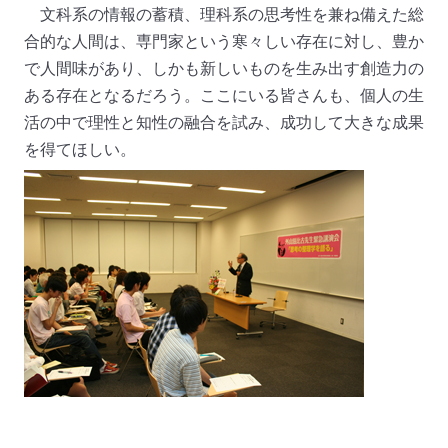
文科系の情報の蓄積、理科系の思考性を兼ね備えた総
合的な人間は、専門家という寒々しい存在に対し、豊か
で人間味があり、しかも新しいものを生み出す創造力の
ある存在となるだろう。ここにいる皆さんも、個人の生
活の中で理性と知性の融合を試み、成功して大きな成果
を得てほしい。