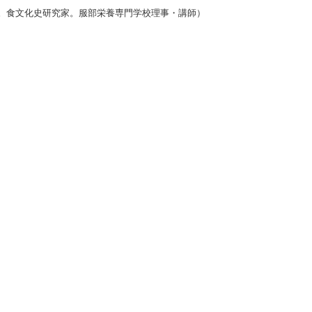
。食文化史研究家。服部栄養専門学校理事・講師）