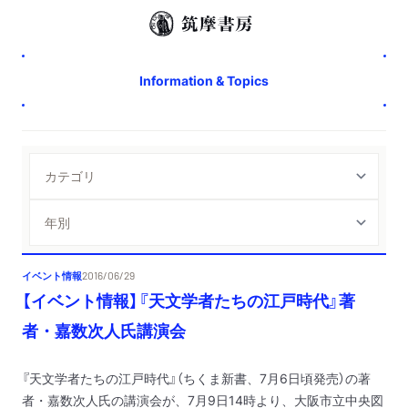
Information & Topics
イベント情報
2016/06/29
【イベント情報】『天文学者たちの江戸時代』著
者・嘉数次人氏講演会
『天文学者たちの江戸時代』（ちくま新書、7月6日頃発売）の著
者・嘉数次人氏の講演会が、7月9日14時より、大阪市立中央図