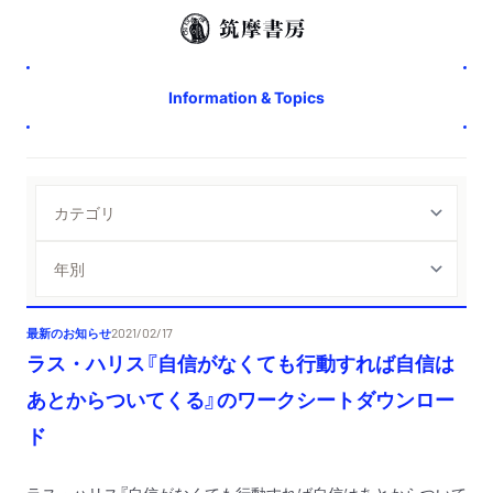
Information & Topics
最新のお知らせ
2021/02/17
ラス・ハリス『自信がなくても行動すれば自信は
あとからついてくる』のワークシートダウンロー
ド