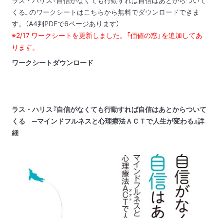
ラス・ハリス『自信がなくても行動すれば自信はあとからついて
くる』のワークシートはこちらから無料でダウンロードできま
す。（A4判PDFで6ページあります）
※2/17 ワークシートを更新しました。「価値の窓」を追加してあ
ります。
ワークシートダウンロード
ラス・ハリス『自信がなくても行動すれば自信はあとからついて
くる ─マインドフルネスと心理療法ＡＣＴで人生が変わる』詳
細