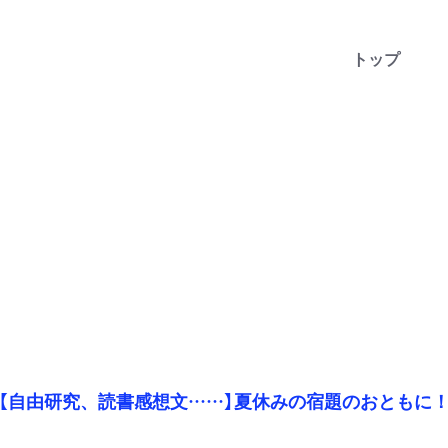
トップ
【自由研究、読書感想文……】夏休みの宿題のおともに