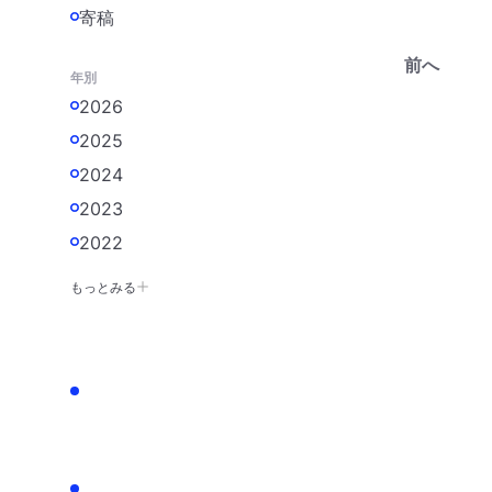
寄稿
前へ
年別
2026
2025
2024
2023
2022
もっとみる