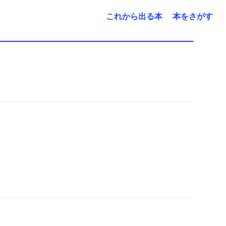
これから出る本
本をさがす