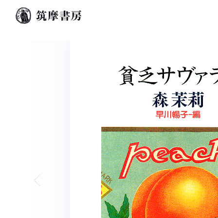
Previous slide