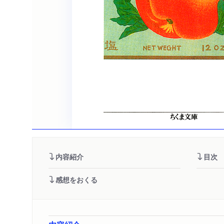
内容紹介
目次
感想をおくる