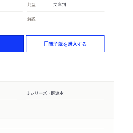
判型
文庫判
解説
電子版を購入する
シリーズ・関連本