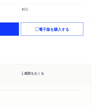
解説
電子版を購入する
感想をおくる