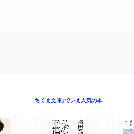
「ちくま文庫」でいま人気の本