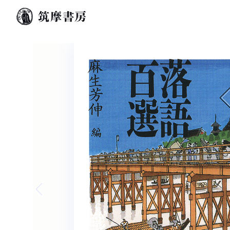
Previous slide