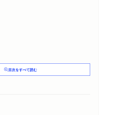
目次をすべて読む