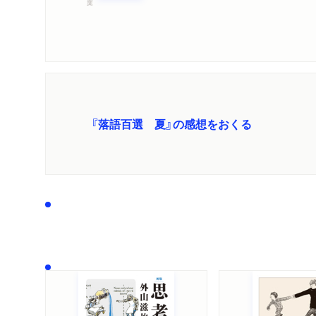
『落語百選 夏』の感想をおくる