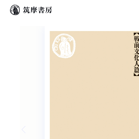
Previous slide