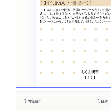
内容紹介
目次