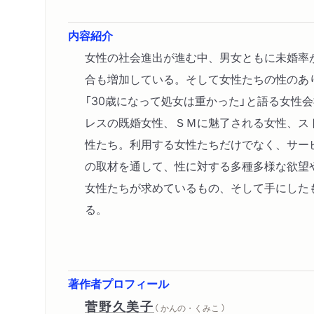
内容紹介
女性の社会進出が進む中、男女ともに未婚率
合も増加している。そして女性たちの性のあ
「30歳になって処女は重かった」と語る女性
レスの既婚女性、ＳＭに魅了される女性、ス
性たち。利用する女性たちだけでなく、サー
の取材を通して、性に対する多種多様な欲望
女性たちが求めているもの、そして手にした
る。
著作者プロフィール
菅野久美子
（ かんの・くみこ ）