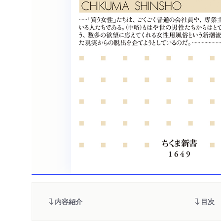
内容紹介
目次