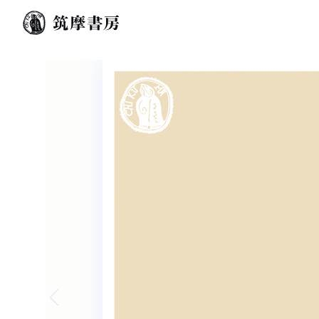
Previous slide