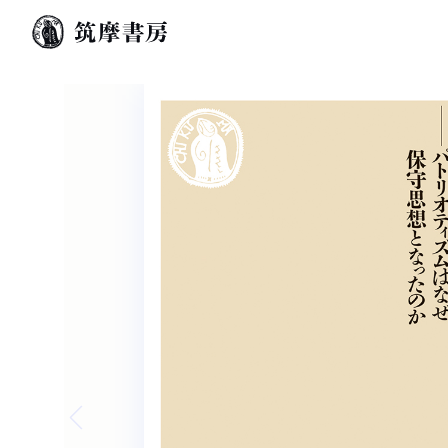
Previous slide