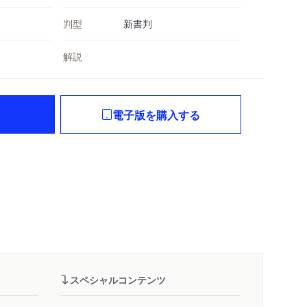
判型
新書判
解説
電子版を購入する
スペシャルコンテンツ