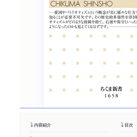
内容紹介
目次