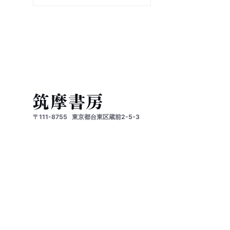
〒111-8755
東京都台東区蔵前2-5-3