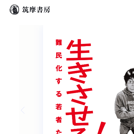
Previous slide