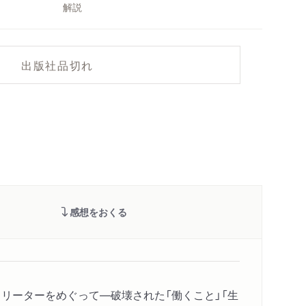
解説
出版社品切れ
感想をおくる
フリーターをめぐって―破壊された「働くこと」「生