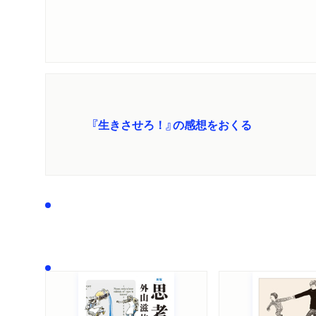
『生きさせろ！』の感想をおくる