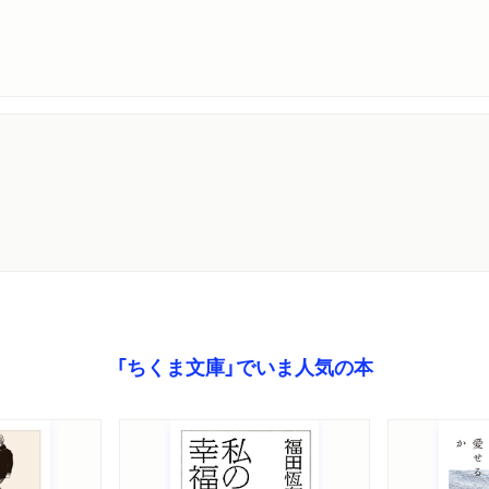
「ちくま文庫」でいま人気の本