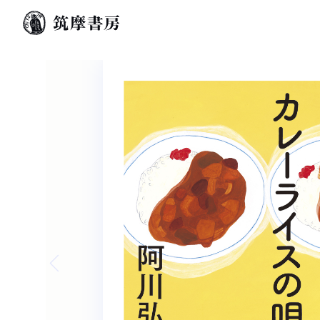
Previous slide