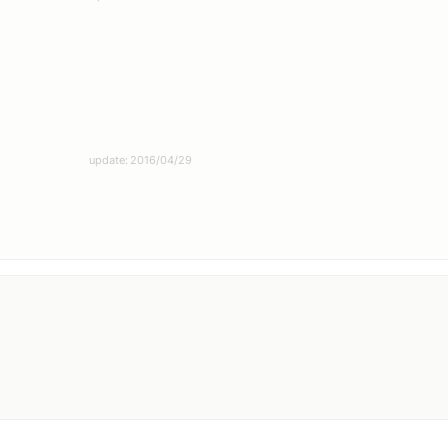
update: 2016/04/29