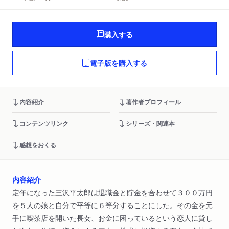
購入する
電子版を購入する
内容紹介
著作者プロフィール
コンテンツリンク
シリーズ・関連本
感想をおくる
内容紹介
定年になった三沢平太郎は退職金と貯金を合わせて３００万円
を５人の娘と自分で平等に６等分することにした。その金を元
手に喫茶店を開いた長女、お金に困っているという恋人に貸し