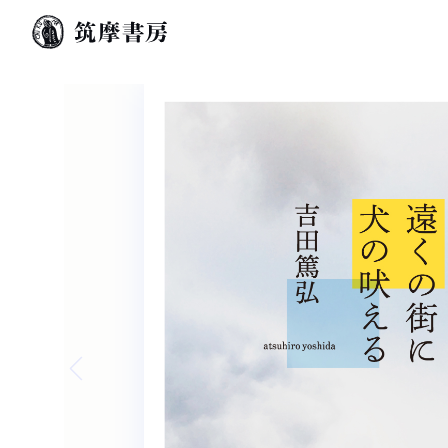
Previous slide