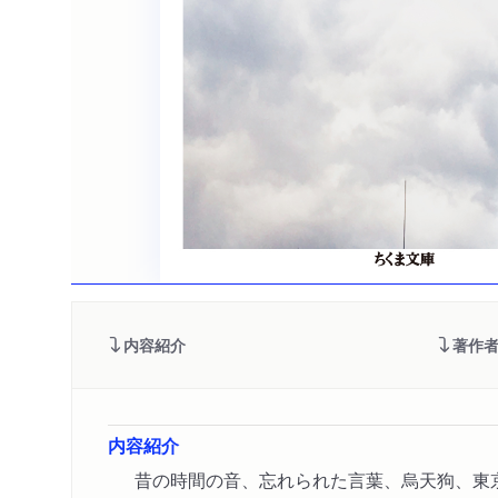
内容紹介
著作
内容紹介
昔の時間の音、忘れられた言葉、烏天狗、東