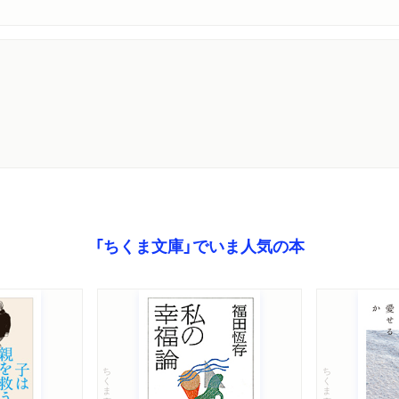
「ちくま文庫」でいま人気の本
ちくま文庫
ちくま文庫