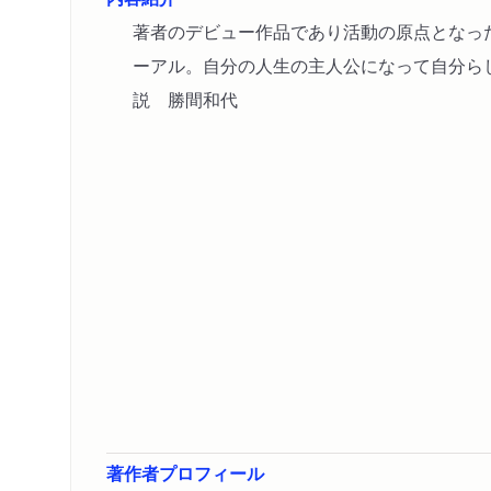
著者のデビュー作品であり活動の原点となっ
ーアル。自分の人生の主人公になって自分ら
説 勝間和代
著作者プロフィール