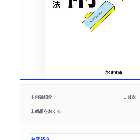
内容紹介
目次
感想をおくる
内容紹介