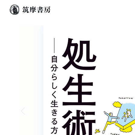
Previous slide