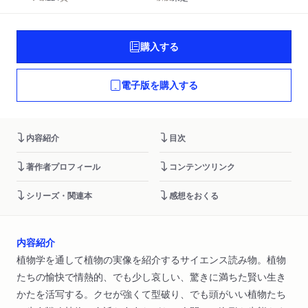
購入する
電子版を購入する
内容紹介
目次
著作者プロフィール
コンテンツリンク
シリーズ・関連本
感想をおくる
内容紹介
植物学を通して植物の実像を紹介するサイエンス読み物。植物
たちの愉快で情熱的、でも少し哀しい、驚きに満ちた賢い生き
かたを活写する。クセが強くて型破り、でも頭がいい植物たち