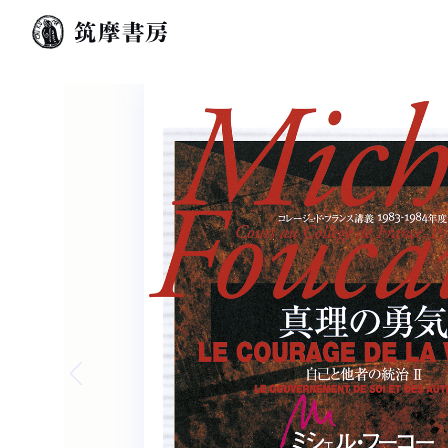
Previous slide