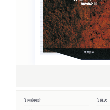
内容紹介
目次