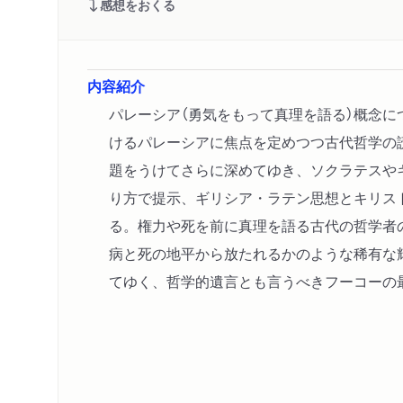
感想をおくる
内容紹介
パレーシア（勇気をもって真理を語る）概念に
けるパレーシアに焦点を定めつつ古代哲学の
題をうけてさらに深めてゆき、ソクラテスや
り方で提示、ギリシア・ラテン思想とキリス
る。権力や死を前に真理を語る古代の哲学者
病と死の地平から放たれるかのような稀有な
てゆく、哲学的遺言とも言うべきフーコーの