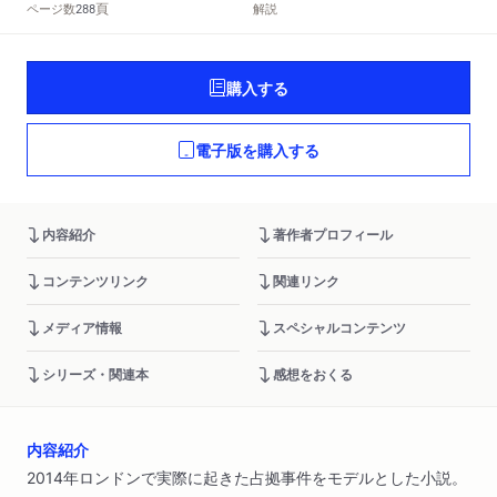
頁
ページ数
解説
288
購入する
電子版を購入する
内容紹介
著作者プロフィール
コンテンツリンク
関連リンク
メディア情報
スペシャルコンテンツ
シリーズ・関連本
感想をおくる
内容紹介
2014年ロンドンで実際に起きた占拠事件をモデルとした小説。