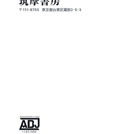
〒111-8755
東京都台東区蔵前2-5-3