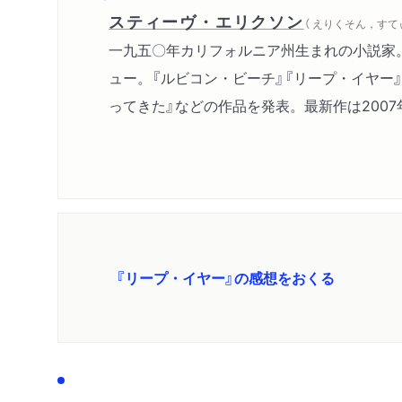
スティーヴ・エリクソン
（ えりくそん，すて
一九五〇年カリフォルニア州生まれの小説家
ュー。『ルビコン・ビーチ』『リープ・イヤー』『
ってきた』などの作品を発表。最新作は2007年の『
『リープ・イヤー』の感想をおくる