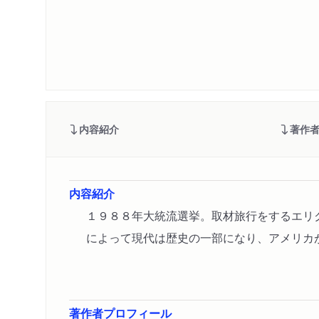
内容紹介
著作
内容紹介
１９８８年大統流選挙。取材旅行をするエリ
によって現代は歴史の一部になり、アメリカ
著作者プロフィール