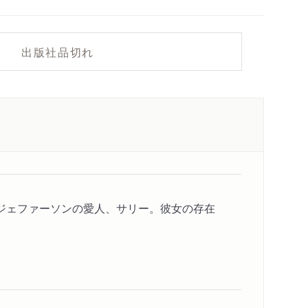
出版社品切れ
ジェファーソンの愛人、サリー。彼女の存在