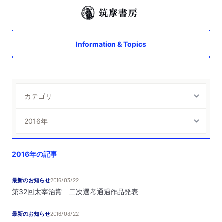
Information & Topics
2016年の記事
最新のお知らせ
2016/03/22
第32回太宰治賞 二次選考通過作品発表
最新のお知らせ
2016/03/22