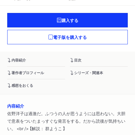
購入する
電子版を購入する
内容紹介
目次
著作者プロフィール
シリーズ・関連本
感想をおくる
内容紹介
佐野洋子は過激だ。ふつうの人が思うようには思わない。大胆
で意表をついたまっすぐな発言をする。だから読後が気持ちい
い。 <br /> 【解説： 群ようこ 】