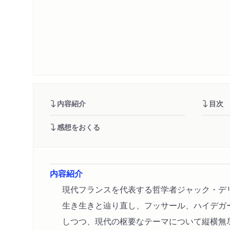
内容紹介
目次
感想をおくる
内容紹介
現代フランスを代表する哲学者ジャック・デ
生き生きと辿り直し、フッサール、ハイデガ
しつつ、現代の枢要なテーマについて縦横無