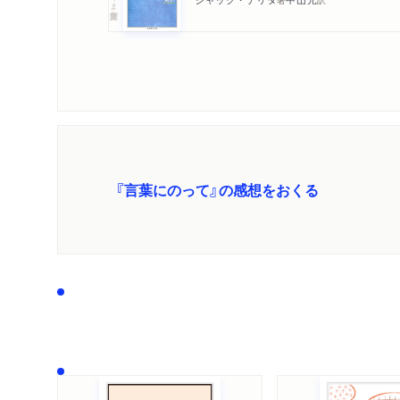
『言葉にのって』の感想をおくる