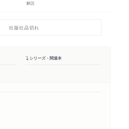
解説
出版社品切れ
シリーズ・関連本