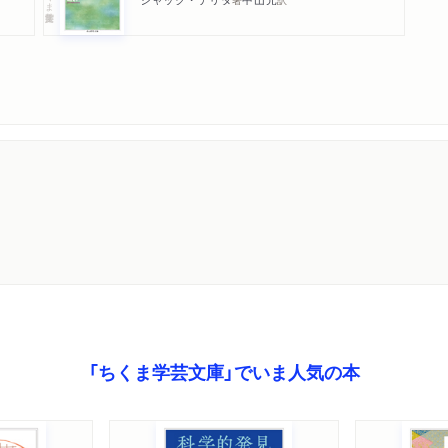
「ちくま学芸文庫」でいま人気の本