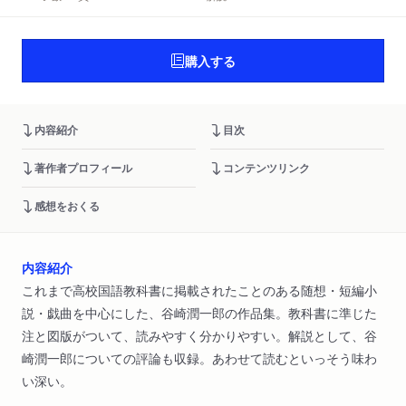
購入する
内容紹介
目次
著作者プロフィール
コンテンツリンク
感想をおくる
内容紹介
これまで高校国語教科書に掲載されたことのある随想・短編小
説・戯曲を中心にした、谷崎潤一郎の作品集。教科書に準じた
注と図版がついて、読みやすく分かりやすい。解説として、谷
崎潤一郎についての評論も収録。あわせて読むといっそう味わ
い深い。