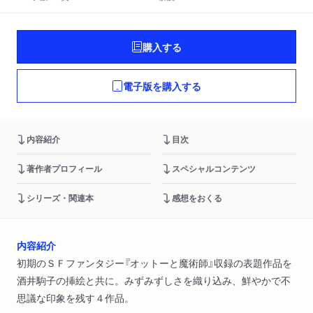
購入する
電子版を購入する
内容紹介
目次
著作者プロフィール
スペシャルコンテンツ
シリーズ・関連本
感想をおくる
内容紹介
初期のＳＦファンタジー『オットーと魔術師』収録の表題作品を
酒井駒子の挿絵と共に。みずみずしさを織り込み、鮮やかで不
思議な印象を残す４作品。