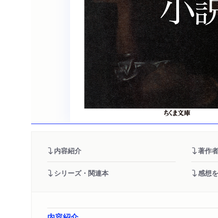
内容紹介
著作
シリーズ・関連本
感想
内容紹介