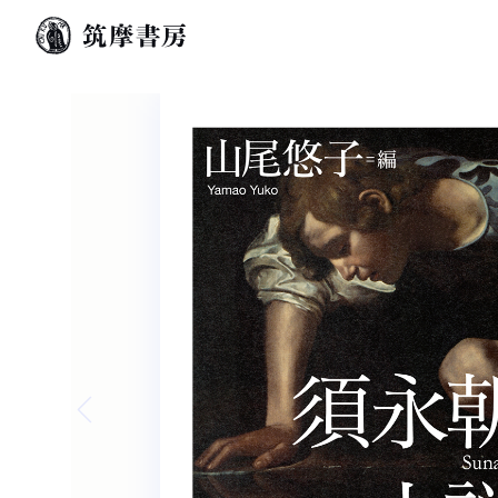
Previous slide