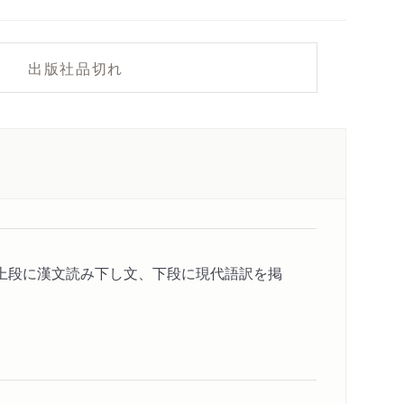
出版社品切れ
上段に漢文読み下し文、下段に現代語訳を掲