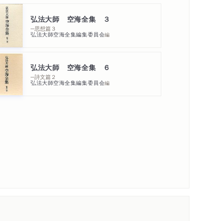
弘法大師 空海全集 ３
─思想篇３
弘法大師空海全集編集委員会
編
弘法大師 空海全集 ６
─詩文篇２
弘法大師空海全集編集委員会
編