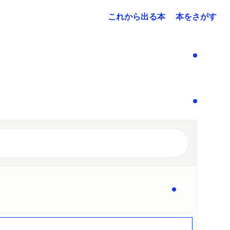
これから出る本
本をさがす