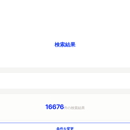
検索結果
16676
件の検索結果
条件を変更