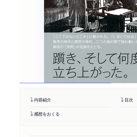
内容紹介
目次
感想をおくる