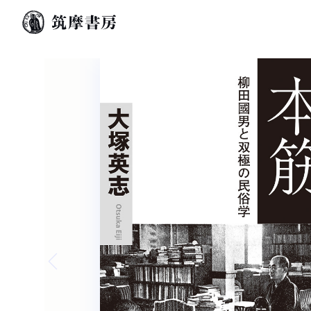
Previous slide