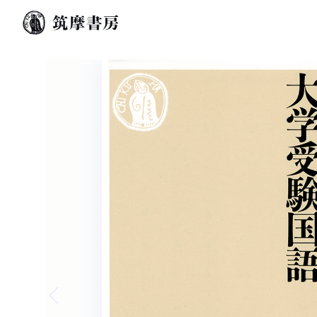
Previous slide