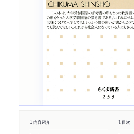
内容紹介
目次