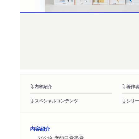
内容紹介
著作
スペシャルコンテンツ
シリ
内容紹介
2021年度朝日賞受賞