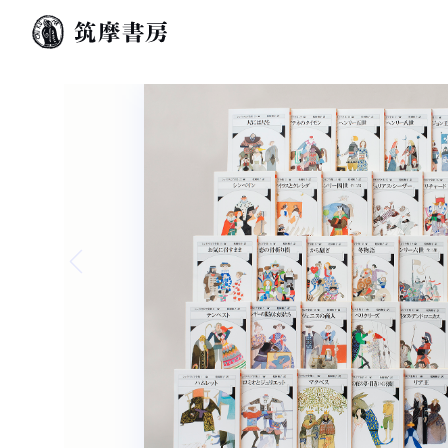
Previous slide