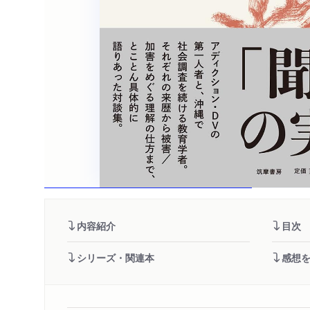
内容紹介
目次
シリーズ・関連本
感想