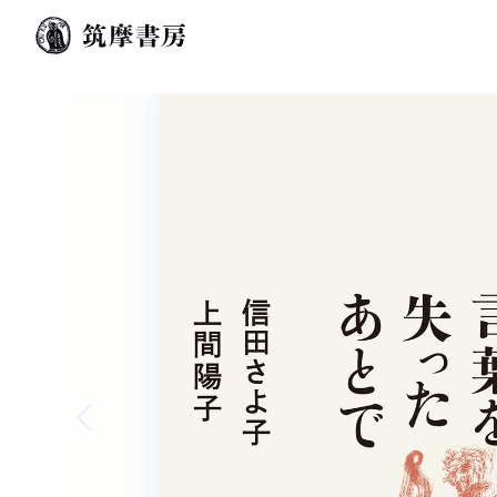
Previous slide