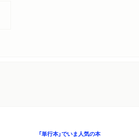
「単行本」でいま人気の本